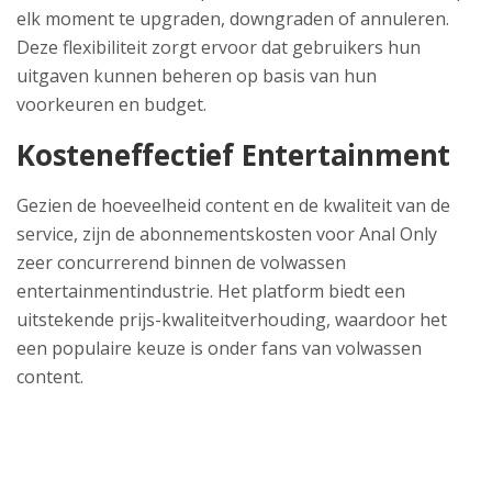
elk moment te upgraden, downgraden of annuleren.
Deze flexibiliteit zorgt ervoor dat gebruikers hun
uitgaven kunnen beheren op basis van hun
voorkeuren en budget.
Kosteneffectief Entertainment
Gezien de hoeveelheid content en de kwaliteit van de
service, zijn de abonnementskosten voor Anal Only
zeer concurrerend binnen de volwassen
entertainmentindustrie. Het platform biedt een
uitstekende prijs-kwaliteitverhouding, waardoor het
een populaire keuze is onder fans van volwassen
content.