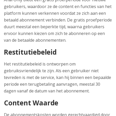
gebruikers, waardoor ze de content en functies van het
platform kunnen verkennen voordat ze zich aan een
betaald abonnement verbinden. De gratis proefperiode
duurt meestal een beperkte tijd, waarna gebruikers
ervoor kunnen kiezen om zich te abonneren op een
van de betaalde abonnementen.
Restitutiebeleid
Het restitutiebeleid is ontworpen om
gebruiksvriendelijk te zijn. Als een gebruiker niet
tevreden is met de service, kan hij binnen een bepaalde
periode een terugbetaling aanvragen, meestal 30
dagen vanaf de datum van het abonnement.
Content Waarde
De abonnementskosten worden gerechtvaardigd door