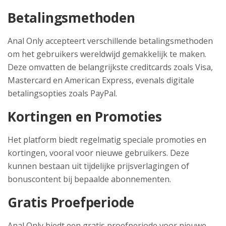
Betalingsmethoden
Anal Only accepteert verschillende betalingsmethoden
om het gebruikers wereldwijd gemakkelijk te maken.
Deze omvatten de belangrijkste creditcards zoals Visa,
Mastercard en American Express, evenals digitale
betalingsopties zoals PayPal.
Kortingen en Promoties
Het platform biedt regelmatig speciale promoties en
kortingen, vooral voor nieuwe gebruikers. Deze
kunnen bestaan uit tijdelijke prijsverlagingen of
bonuscontent bij bepaalde abonnementen.
Gratis Proefperiode
Anal Only biedt een gratis proefperiode voor nieuwe