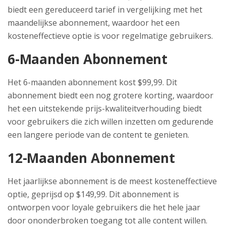
biedt een gereduceerd tarief in vergelijking met het
maandelijkse abonnement, waardoor het een
kosteneffectieve optie is voor regelmatige gebruikers.
6-Maanden Abonnement
Het 6-maanden abonnement kost $99,99. Dit
abonnement biedt een nog grotere korting, waardoor
het een uitstekende prijs-kwaliteitverhouding biedt
voor gebruikers die zich willen inzetten om gedurende
een langere periode van de content te genieten.
12-Maanden Abonnement
Het jaarlijkse abonnement is de meest kosteneffectieve
optie, geprijsd op $149,99. Dit abonnement is
ontworpen voor loyale gebruikers die het hele jaar
door ononderbroken toegang tot alle content willen.