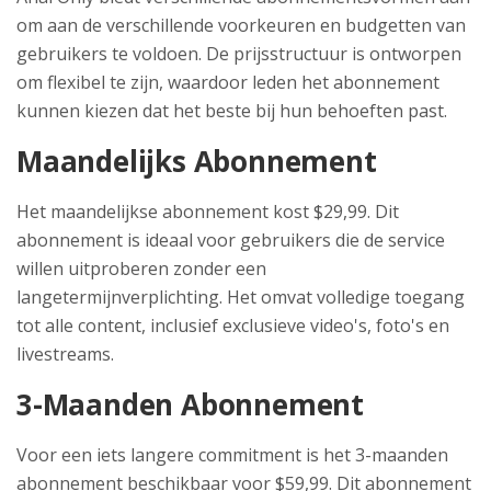
om aan de verschillende voorkeuren en budgetten van
gebruikers te voldoen. De prijsstructuur is ontworpen
om flexibel te zijn, waardoor leden het abonnement
kunnen kiezen dat het beste bij hun behoeften past.
Maandelijks Abonnement
Het maandelijkse abonnement kost $29,99. Dit
abonnement is ideaal voor gebruikers die de service
willen uitproberen zonder een
langetermijnverplichting. Het omvat volledige toegang
tot alle content, inclusief exclusieve video's, foto's en
livestreams.
3-Maanden Abonnement
Voor een iets langere commitment is het 3-maanden
abonnement beschikbaar voor $59,99. Dit abonnement