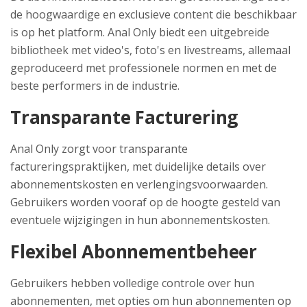
de hoogwaardige en exclusieve content die beschikbaar
is op het platform. Anal Only biedt een uitgebreide
bibliotheek met video's, foto's en livestreams, allemaal
geproduceerd met professionele normen en met de
beste performers in de industrie.
Transparante Facturering
Anal Only zorgt voor transparante
factureringspraktijken, met duidelijke details over
abonnementskosten en verlengingsvoorwaarden.
Gebruikers worden vooraf op de hoogte gesteld van
eventuele wijzigingen in hun abonnementskosten.
Flexibel Abonnementbeheer
Gebruikers hebben volledige controle over hun
abonnementen, met opties om hun abonnementen op