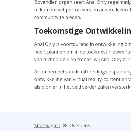
Bovendien organiseert Anal Only regelmatig
te komen met performers en andere leden. 
community te bieden.
Toekomstige Ontwikkelin
Anal Only is voortdurend in ontwikkeling om
heeft plannen om in de toekomst nieuwe fun
van technologie en trends, wil Anal Only zij
Als onderdeel van de uitbreidingsinspanni
ontwikkeling van virtual reality-content en 
als pionier in het veld verder zullen versterk
Startpagina
Over Ons