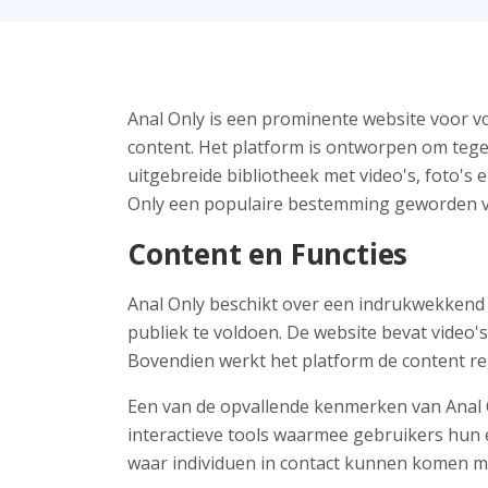
Anal Only is een prominente website voor v
content. Het platform is ontworpen om tegem
uitgebreide bibliotheek met video's, foto's e
Only een populaire bestemming geworden vo
Content en Functies
Anal Only beschikt over een indrukwekkend
publiek te voldoen. De website bevat video's
Bovendien werkt het platform de content reg
Een van de opvallende kenmerken van Anal
interactieve tools waarmee gebruikers hun 
waar individuen in contact kunnen komen m