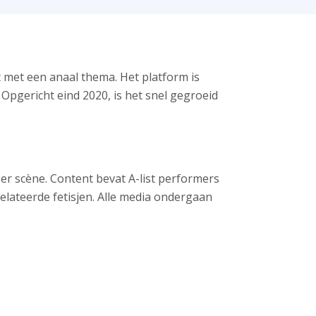
t met een anaal thema. Het platform is
 Opgericht eind 2020, is het snel gegroeid
er scène. Content bevat A-list performers
elateerde fetisjen. Alle media ondergaan