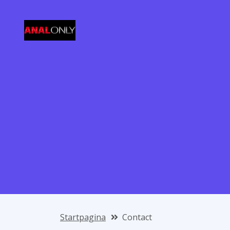
Startpagina
Contact