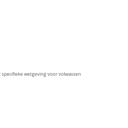
met specifieke wetgeving voor volwassen