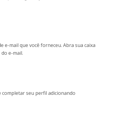
de e-mail que você forneceu. Abra sua caixa
 do e-mail.
e completar seu perfil adicionando