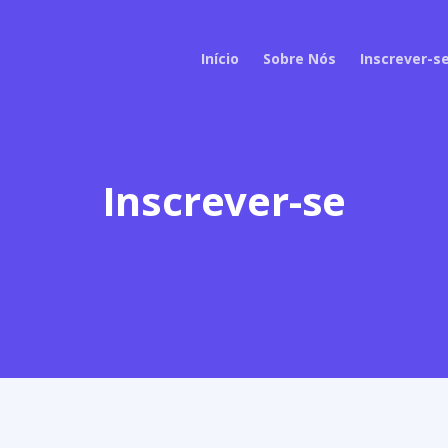
Início
Sobre Nós
Inscrever-s
Inscrever-se