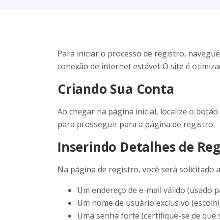
Para iniciar o processo de registro, navegue
conexão de internet estável. O site é otimiz
Criando Sua Conta
Ao chegar na página inicial, localize o botã
para prosseguir para a página de registro.
Inserindo Detalhes de Reg
Na página de registro, você será solicitado a
Um endereço de e-mail válido (usado p
Um nome de usuário exclusivo (escolhid
Uma senha forte (certifique-se de que