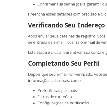
Confirmar sua senha (para garantir que
Preencha esses detalhes com precisão e cliq
Verificando Seu Endereço 
Após enviar seus detalhes de registro, você
de entrada de e-mail, localize o e-mail de ver
Esta etapa é crucial para ativar sua conta e 
Completando Seu Perfil
Depois que seu e-mail for verificado, você s
informações adicionais, como:
Preferências pessoais
Filtros de conteúdo
Configurações de notificação