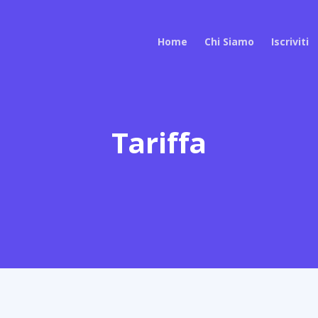
Home
Chi Siamo
Iscriviti
Tariffa