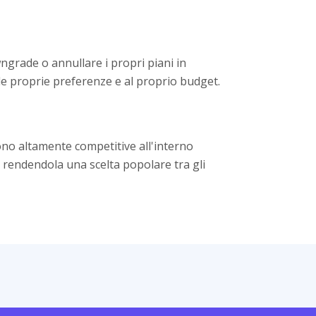
ngrade o annullare i propri piani in
lle proprie preferenze e al proprio budget.
sono altamente competitive all'interno
, rendendola una scelta popolare tra gli