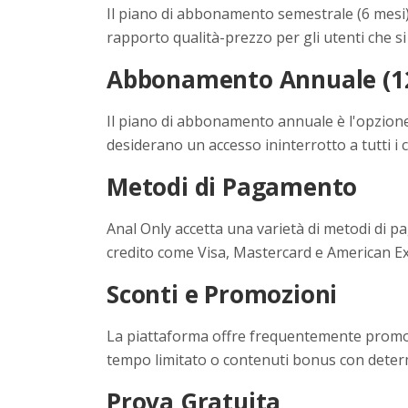
Il piano di abbonamento semestrale (6 mesi)
rapporto qualità-prezzo per gli utenti che 
Abbonamento Annuale (12
Il piano di abbonamento annuale è l'opzione 
desiderano un accesso ininterrotto a tutti i 
Metodi di Pagamento
Anal Only accetta una varietà di metodi di pa
credito come Visa, Mastercard e American Ex
Sconti e Promozioni
La piattaforma offre frequentemente promozio
tempo limitato o contenuti bonus con deter
Prova Gratuita