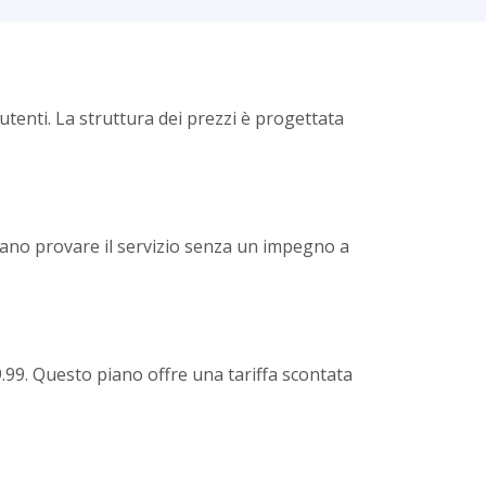
tenti. La struttura dei prezzi è progettata
rano provare il servizio senza un impegno a
99. Questo piano offre una tariffa scontata