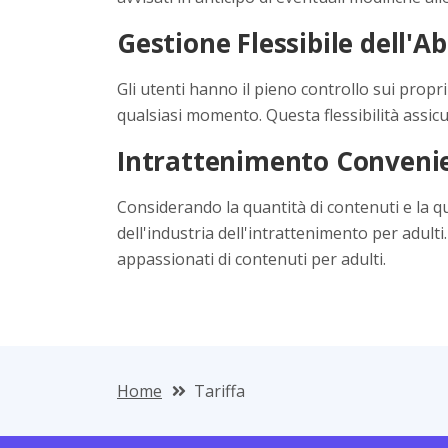
Gestione Flessibile dell
Gli utenti hanno il pieno controllo sui prop
qualsiasi momento. Questa flessibilità assic
Intrattenimento Conveni
Considerando la quantità di contenuti e la q
dell'industria dell'intrattenimento per adult
appassionati di contenuti per adulti.
Home
Tariffa