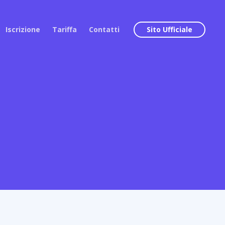
Iscrizione
Tariffa
Contatti
Sito Ufficiale